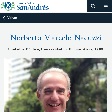
Volver
Norberto Marcelo Nacuzzi
Contador Público, Universidad de Buenos Aires, 1988.