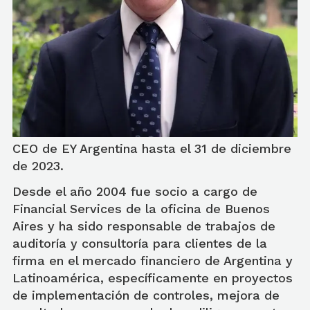
CEO de EY Argentina hasta el 31 de diciembre
de 2023.
Desde el año 2004 fue socio a cargo de
Financial Services de la oficina de Buenos
Aires y ha sido responsable de trabajos de
auditoría y consultoría para clientes de la
firma en el mercado financiero de Argentina y
Latinoamérica, específicamente en proyectos
de implementación de controles, mejora de