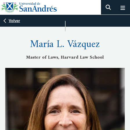
Volver
María L. Vázquez
Master of Laws, Harvard Law School