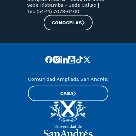
Sede Riobamba -
Sede Callao
|
Tel: (54-11) 7078-0400
CONOCELAS
Comunidad Ampliada San Andrés:
CASA