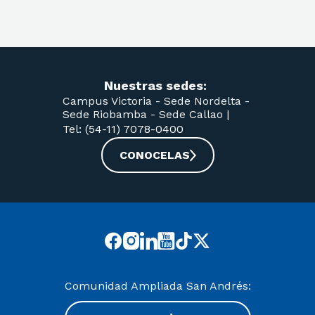
Nuestras sedes:
Campus Victoria -
Sede Nordelta -
Sede Riobamba -
Sede Callao
|
Tel: (54-11) 7078-0400
CONOCELAS
Comunidad Ampliada San Andrés: