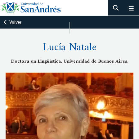
Volver
Lucía Natale
Doctora en Lingüística. Universidad de Buenos Aires.