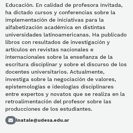
Educación. En calidad de profesora invitada,
ha dictado cursos y conferencias sobre la
implementación de iniciativas para la
alfabetización académica en distintas
universidades latinoamericanas. Ha publicado
libros con resultados de investigación y
artículos en revistas nacionales e
internacionales sobre la enseñanza de la
escritura disciplinar y sobre el discurso de los
docentes universitarios. Actualmente,
investiga sobre la negociación de valores,
epistemologías e ideologías disciplinares
entre expertos y novatos que se realiza en la
retroalimentación del profesor sobre las
producciones de los estudiantes.
lnatale@udesa.edu.ar