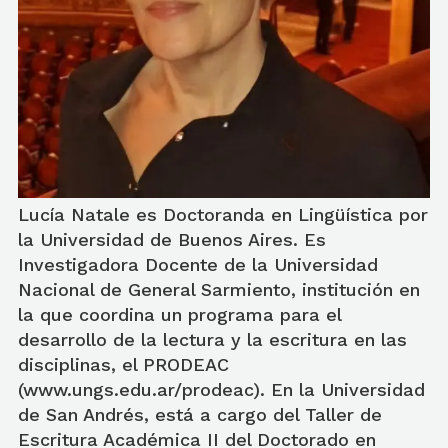
Lucía Natale es Doctoranda en Lingüística por
la Universidad de Buenos Aires. Es
Investigadora Docente de la Universidad
Nacional de General Sarmiento, institución en
la que coordina un programa para el
desarrollo de la lectura y la escritura en las
disciplinas, el PRODEAC
(www.ungs.edu.ar/prodeac). En la Universidad
de San Andrés, está a cargo del Taller de
Escritura Académica II del Doctorado en