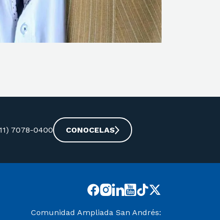
-11) 7078-0400
CONOCELAS
Comunidad Ampliada San Andrés: