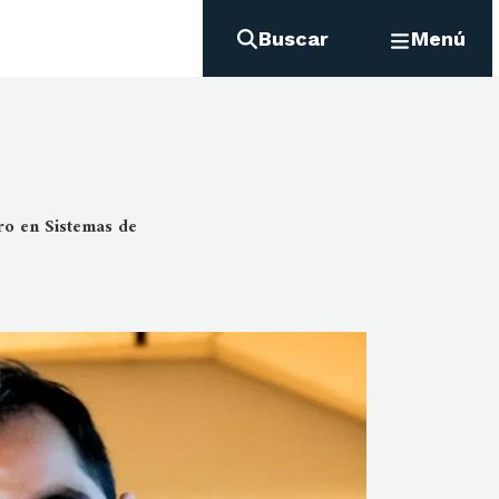
Buscar
Menú
ro en Sistemas de