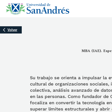
Volver
MBA (IAE). Espec
Su trabajo se orienta a impulsar la e
cultural de organizaciones sociales, 
colectiva, análisis avanzado de dato
en las personas. Como fundador de
focaliza en convertir la tecnología e
superar límites estructurales y abri