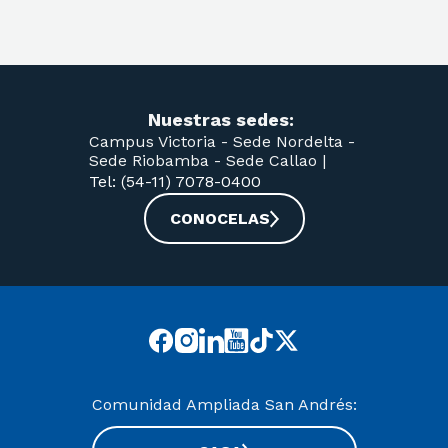
Nuestras sedes:
Campus Victoria -
Sede Nordelta -
Sede Riobamba -
Sede Callao
|
Tel: (54-11) 7078-0400
CONOCELAS
Comunidad Ampliada San Andrés: