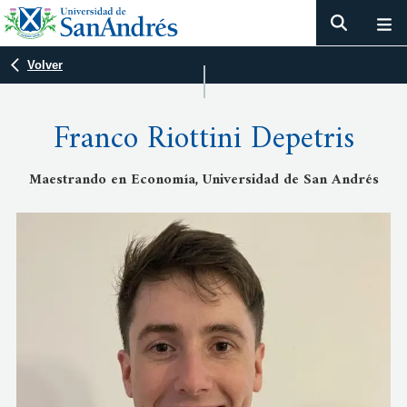
Volver
Franco Riottini Depetris
Maestrando en Economía, Universidad de San Andrés