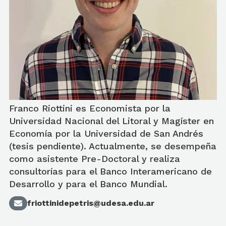
Franco Riottini es Economista por la
Universidad Nacional del Litoral y Magíster en
Economía por la Universidad de San Andrés
(tesis pendiente). Actualmente, se desempeña
como asistente Pre-Doctoral y realiza
consultorías para el Banco Interamericano de
Desarrollo y para el Banco Mundial.
friottinidepetris@udesa.edu.ar