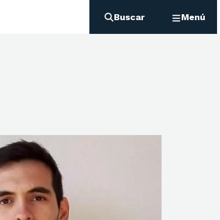
Buscar
Menú