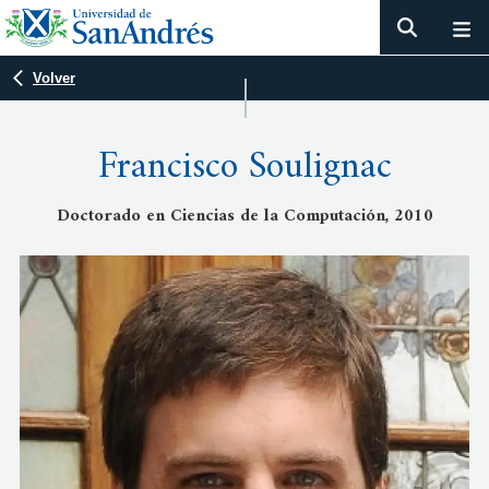
Volver
Francisco Soulignac
Doctorado en Ciencias de la Computación, 2010