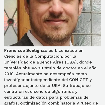
Francisco Soulignac
es Licenciado en
Ciencias de la Computación, por la
Universidad de Buenos Aires (UBA), donde
también obtuvo su título de doctor en el año
2010. Actualmente se desempeña como
investigador independiente del CONICET y
profesor adjunto de la UBA. Su trabajo se
centra en el diseño de algoritmos y
estructuras de datos para problemas de
grafos, optimización combinatoria y ruteo de