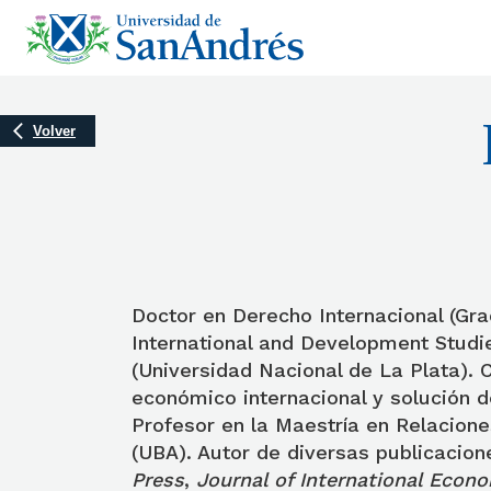
Volver
Doctor en Derecho Internacional (Gra
International and Development Studi
(Universidad Nacional de La Plata). 
económico internacional y solución d
Profesor en la Maestría en Relacione
(UBA). Autor de diversas publicacio
Press
,
Journal of International Econ