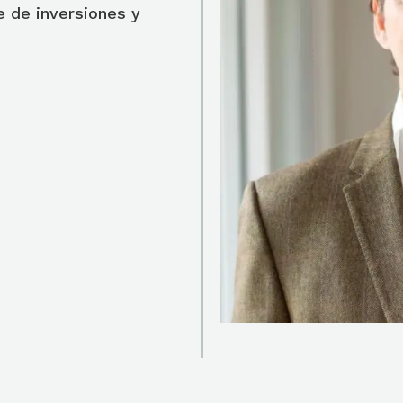
e de inversiones y