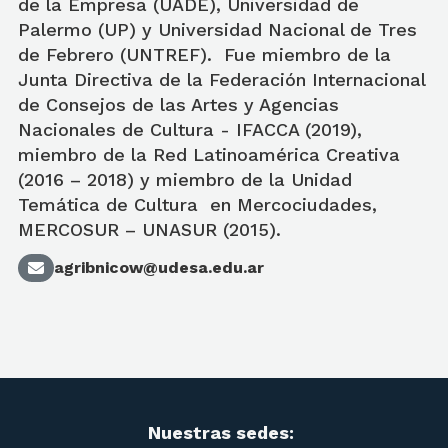
de la Empresa (UADE), Universidad de
Palermo (UP) y Universidad Nacional de Tres
de Febrero (UNTREF). Fue miembro de la
Junta Directiva de la Federación Internacional
de Consejos de las Artes y Agencias
Nacionales de Cultura - IFACCA (2019),
miembro de la Red Latinoamérica Creativa
(2016 – 2018) y miembro de la Unidad
Temática de Cultura en Mercociudades,
MERCOSUR – UNASUR (2015).
agribnicow@udesa.edu.ar
Nuestras sedes: