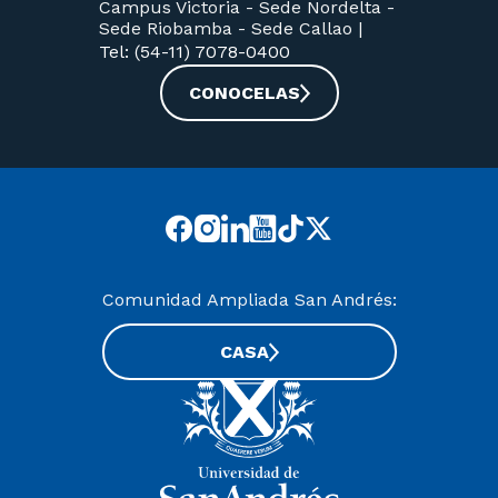
Campus Victoria -
Sede Nordelta -
Sede Riobamba -
Sede Callao
|
Tel: (54-11) 7078-0400
CONOCELAS
Comunidad Ampliada San Andrés:
CASA