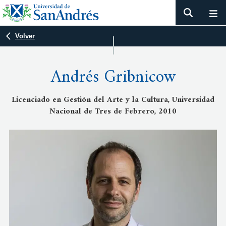
Volver
Andrés Gribnicow
Licenciado en Gestión del Arte y la Cultura, Universidad
Nacional de Tres de Febrero, 2010