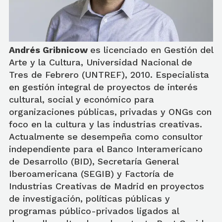
Andrés Gribnicow
es licenciado en Gestión del
Arte y la Cultura, Universidad Nacional de
Tres de Febrero (UNTREF), 2010. Especialista
en gestión integral de proyectos de interés
cultural, social y económico para
organizaciones públicas, privadas y ONGs con
foco en la cultura y las industrias creativas.
Actualmente se desempeña como consultor
independiente para el Banco Interamericano
de Desarrollo (BID), Secretaría General
Iberoamericana (SEGIB) y Factoría de
Industrias Creativas de Madrid en proyectos
de investigación, políticas públicas y
programas público-privados ligados al