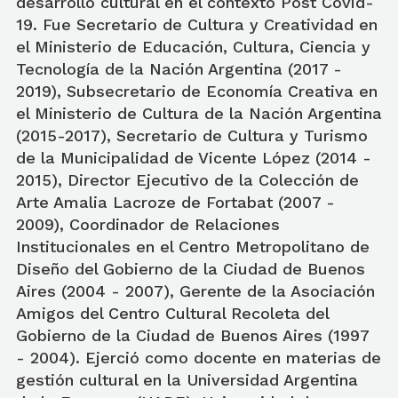
desarrollo cultural en el contexto Post Covid-
19. Fue Secretario de Cultura y Creatividad en
el Ministerio de Educación, Cultura, Ciencia y
Tecnología de la Nación Argentina (2017 -
2019), Subsecretario de Economía Creativa en
el Ministerio de Cultura de la Nación Argentina
(2015-2017), Secretario de Cultura y Turismo
de la Municipalidad de Vicente López (2014 -
2015), Director Ejecutivo de la Colección de
Arte Amalia Lacroze de Fortabat (2007 -
2009), Coordinador de Relaciones
Institucionales en el Centro Metropolitano de
Diseño del Gobierno de la Ciudad de Buenos
Aires (2004 - 2007), Gerente de la Asociación
Amigos del Centro Cultural Recoleta del
Gobierno de la Ciudad de Buenos Aires (1997
- 2004). Ejerció como docente en materias de
gestión cultural en la Universidad Argentina