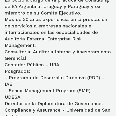
de EY Argentina, Uruguay y Paraguay y ex
miembro de su Comité Ejecutivo.
Mas de 30 años experiencia en la prestación
de servicios a empresas nacionales e
internacionales en las especialidades de
Auditoría Externa, Enterprise Risk
Management,
Consultoría, Auditoría Interna y Asesoramiento
Gerencial
Contador Público – UBA
Posgrados:
- Programa de Desarrollo Directivo (PDD) -
IAE
- Senior Management Program (SMP) -
UDESA
Director de la Diplomatura de Governance,
Compliance y Assurance - Universidad de San