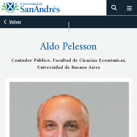
Volver
Aldo Pelesson
Contador Público. Facultad de Ciencias Económicas,
Universidad de Buenos Aires