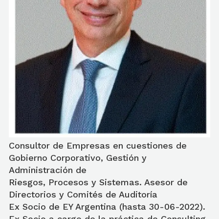
Consultor de Empresas en cuestiones de
Gobierno Corporativo, Gestión y
Administración de
Riesgos, Procesos y Sistemas. Asesor de
Directorios y Comités de Auditoría
Ex Socio de EY Argentina (hasta 30-06-2022).
Ex Socio a cargo de la práctica de Consulting