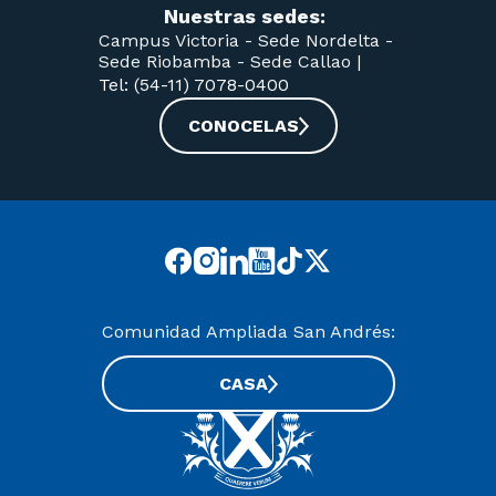
Nuestras sedes:
Campus Victoria -
Sede Nordelta -
Sede Riobamba -
Sede Callao
|
Tel: (54-11) 7078-0400
CONOCELAS
Comunidad Ampliada San Andrés:
CASA