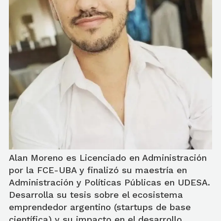
Alan Moreno es Licenciado en Administración
por la FCE-UBA y finalizó su maestría en
Administración y Políticas Públicas en UDESA.
Desarrolla su tesis sobre el ecosistema
emprendedor argentino (startups de base
científica) y su impacto en el desarrollo