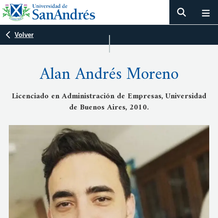
Volver
Alan Andrés Moreno
Licenciado en Administración de Empresas, Universidad
de Buenos Aires, 2010.