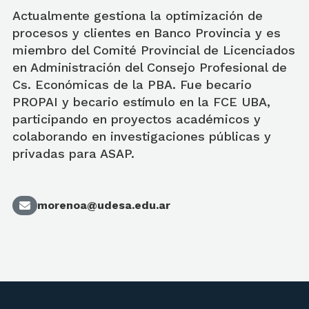
Actualmente gestiona la optimización de
procesos y clientes en Banco Provincia y es
miembro del Comité Provincial de Licenciados
en Administración del Consejo Profesional de
Cs. Económicas de la PBA. Fue becario
PROPAI y becario estímulo en la FCE UBA,
participando en proyectos académicos y
colaborando en investigaciones públicas y
privadas para ASAP.
morenoa@udesa.edu.ar