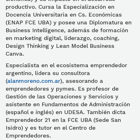
productivo. Cursa la Especialización en
Docencia Universitaria en Cs. Económicas
(ENAP FCE UBA) y posee una Diplomatura en
Business Intelligence, además de formación
en marketing digital, liderazgo, coaching,
Design Thinking y Lean Model Business
Canva.
Especialista en el ecosistema emprendedor
argentino, lidera su consultora
(
alanmoreno.com.ar
), asesorando a
emprendedores y pymes. Es profesor de
Gestión de las Operaciones y Servicios y
asistente en Fundamentos de Administración
(español e inglés) en UDESA. También dicta
Emprendedor 21 en la FCE UBA (Sede San
Isidro) y es tutor en el Centro de
Emprendedores.