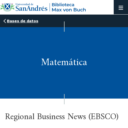
Bases de datos
Matemática
Regional Business News (EBSCO)