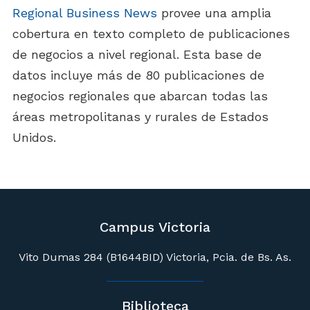
Regional Business News
provee una amplia
cobertura en texto completo de publicaciones
de negocios a nivel regional. Esta base de
datos incluye más de 80 publicaciones de
negocios regionales que abarcan todas las
áreas metropolitanas y rurales de Estados
Unidos.
Campus Victoria
Vito Dumas 284 (B1644BID) Victoria, Pcia. de Bs. As.
Biblioteca