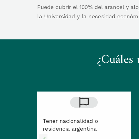
Puede cubrir el 100% del arancel y a
la Universidad y la necesidad económi
¿Cuáles 
Tener nacionalidad o
residencia argentina