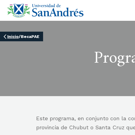
Inicio
/
BecaPAE
Progr
Este programa, en conjunto con la c
provincia de Chubut o Santa Cruz que 