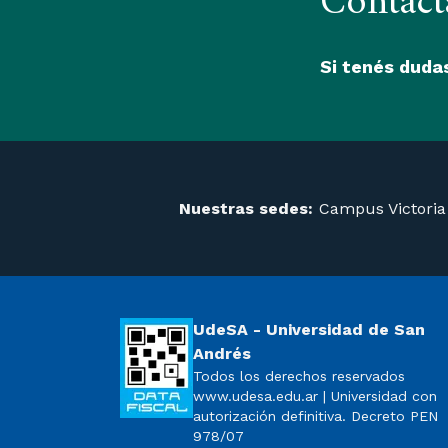
Contact
Si tenés dudas
Nuestras sedes:
Campus Victoria
UdeSA - Universidad de San
Andrés
Todos los derechos reservados
www.udesa.edu.ar | Universidad con
autorización definitiva. Decreto PEN
978/07